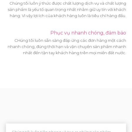
Chúng tôi luôn ý thức được chất lượng dịch vụ và chất lượng
sản phẩm là yếu tố quan trọng nhất nhằm giữ uy tín với khách
hàng. Vì vậy lợi ích của khách hàng luôn là tiêu chí hàng đầu.
Phục vụ nhanh chóng, đảm bảo
CHúng tôi luôn sẵn sàng đáp ứng các đơn hàng một cách
nhanh chóng, đúng thời hạn và vận chuyển sản phẩm nhanh
nhất đến tận tay khách hàng trên mọi miền đất nước.