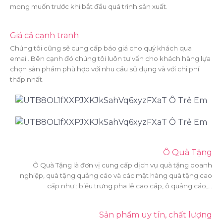
mong muốn trước khi bắt đầu quá trình sản xuất.
Giá cả cạnh tranh
Chúng tôi cũng sẽ cung cấp báo giá cho quý khách qua
email. Bên cạnh đó chúng tôi luôn tư vấn cho khách hàng lựa
chọn sản phẩm phù hợp với nhu cầu sử dụng và với chi phí
thấp nhất.
Ô Quà Tặng
Ô Quà Tặng là đơn vị cung cấp dịch vụ quà tặng doanh
nghiệp, quà tặng quảng cáo và các mặt hàng quà tặng cao
cấp như : biểu trưng pha lê cao cấp, ô quảng cáo,…
Sản phẩm uy tín, chất lượng