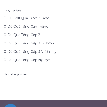
Sản Phẩm
Ô Dù Golf Quà Tặng 2 Tầng
Ô Dù Quà Tặng Cán Thẳng
Ô Dù Quà Tặng Gập 2
Ô Dù Quà Tặng Gập 3 Tự Động
Ô Dù Quà Tặng Gập 3 Vươn Tay
Ô Dù Quà Tặng Gập Ngược
Uncategorized