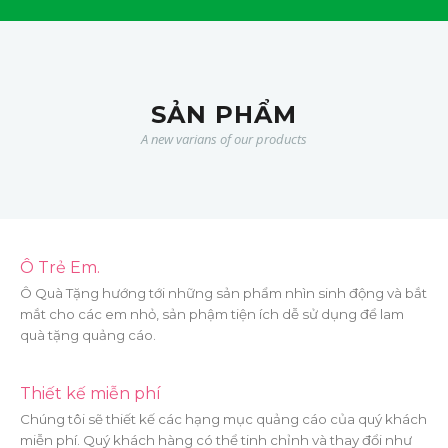
SẢN PHẨM
A new varians of our products
Ô Trẻ Em.
Ô Quà Tặng hướng tới những sản phẩm nhìn sinh động và bắt
mắt cho các em nhỏ, sản phậm tiện ích dễ sử dụng để lam
quà tặng quảng cáo.
Thiết kế miễn phí
Chúng tôi sẽ thiết kế các hạng mục quảng cáo của quý khách
miễn phí. Quý khách hàng có thể tinh chỉnh và thay đổi như