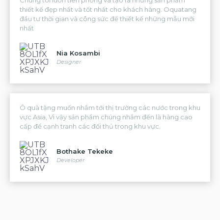
Chúng tôi luôn tiên phong và tạo ra những sản phẩm
thiết kế đẹp nhất và tốt nhất cho khách hàng. Oquatang
đầu tư thời gian và công sức để thiết kế những mẫu mới
nhất
Nia Kosambi
Designer
Ô quà tặng muốn nhắm tới thị trường các nước trong khu
vực Asia, Vì vậy sản phẩm chúng nhắm đến là hàng cao
cấp để cạnh tranh các đối thủ trong khu vực.
Bothake Tekeke
Developer