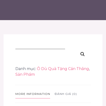
Danh mục:
Ô Dù Quà Tặng Cán Thẳng
,
Sản Phẩm
MORE INFORMATION
ĐÁNH GIÁ (0)