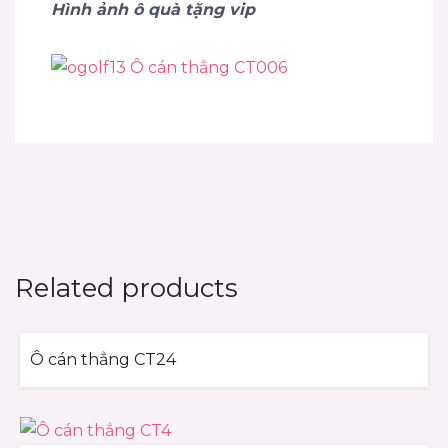
Hình ảnh ô quà tặng vip
Related products
Ô cán thẳng CT24