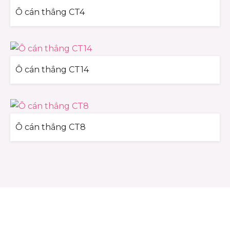
Ô cán thẳng CT4
Ô cán thẳng CT14
Ô cán thẳng CT8