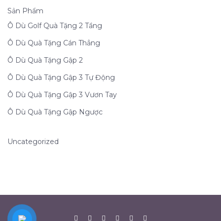
Sản Phẩm
Ô Dù Golf Quà Tặng 2 Tầng
Ô Dù Quà Tặng Cán Thẳng
Ô Dù Quà Tặng Gập 2
Ô Dù Quà Tặng Gập 3 Tự Động
Ô Dù Quà Tặng Gập 3 Vươn Tay
Ô Dù Quà Tặng Gập Ngược
Uncategorized